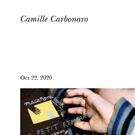
Camille Carbonaro
Oct 22, 2020